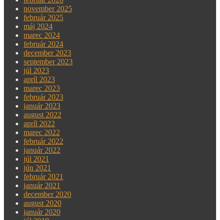
november 2025
február 2025
máj 2024
marec 2024
február 2024
december 2023
september 2023
júl 2023
apríl 2023
marec 2023
február 2023
január 2023
august 2022
apríl 2022
marec 2022
február 2022
január 2022
júl 2021
jún 2021
február 2021
január 2021
december 2020
august 2020
január 2020