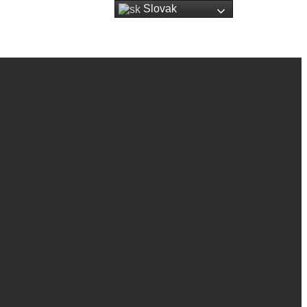
Slovak