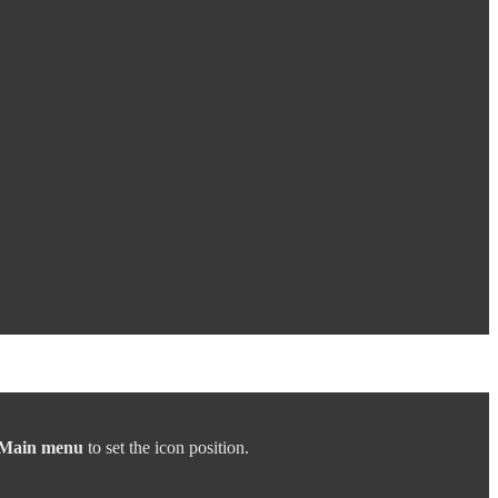
 Main menu
to set the icon position.