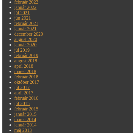
február 2022
január 2022
júl 2021
jún 2021
február 2021
január 2021
december 2020
august 2020
január 2020
júl 2019
február 2019
august 2018
apríl 2018
marec 2018
február 2018
október 2017
júl 2017
apríl 2017
február 2016
júl 2015
február 2015
január 2015
marec 2014
január 2014
máj 2013