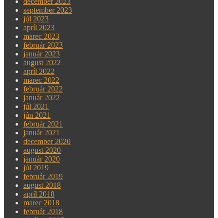
december 2023
september 2023
júl 2023
apríl 2023
marec 2023
február 2023
január 2023
august 2022
apríl 2022
marec 2022
február 2022
január 2022
júl 2021
jún 2021
február 2021
január 2021
december 2020
august 2020
január 2020
júl 2019
február 2019
august 2018
apríl 2018
marec 2018
február 2018