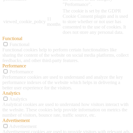
"Performance".
The cookie is set by the GDPR
Cookie Consent plugin and is used
11
viewed_cookie_policy
to store whether or not user has
months
consented to the use of cookies. It
does not store any personal data.
Functional
Functional
Functional cookies help to perform certain functionalities like
sharing the content of the website on social media platforms, collect
feedbacks, and other third-party features.
Performance
Performance
Performance cookies are used to understand and analyze the key
performance indexes of the website which helps in delivering a
better user experience for the visitors.
Analytics
Analytics
Analytical cookies are used to understand how visitors interact with
the website. These cookies help provide information on metrics the
number of visitors, bounce rate, traffic source, etc.
Advertisement
Advertisement
Advertisement cookies are used to provide visitors with relevant ads