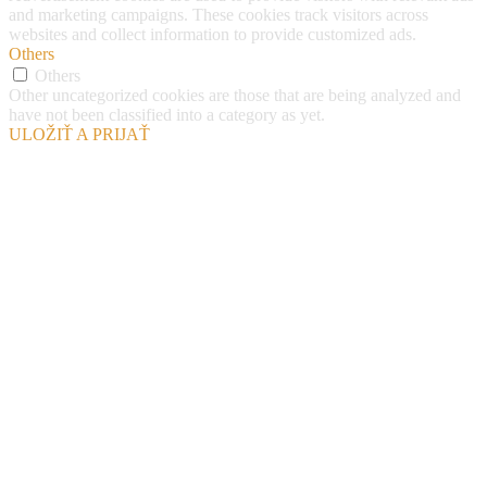
and marketing campaigns. These cookies track visitors across
websites and collect information to provide customized ads.
Others
Others
Other uncategorized cookies are those that are being analyzed and
have not been classified into a category as yet.
ULOŽIŤ A PRIJAŤ