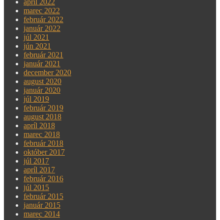
apríl 2022
marec 2022
február 2022
január 2022
júl 2021
jún 2021
február 2021
január 2021
december 2020
august 2020
január 2020
júl 2019
február 2019
august 2018
apríl 2018
marec 2018
február 2018
október 2017
júl 2017
apríl 2017
február 2016
júl 2015
február 2015
január 2015
marec 2014