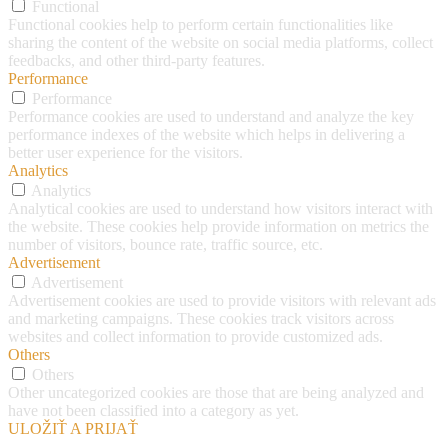
Functional
Functional cookies help to perform certain functionalities like
sharing the content of the website on social media platforms, collect
feedbacks, and other third-party features.
Performance
Performance
Performance cookies are used to understand and analyze the key
performance indexes of the website which helps in delivering a
better user experience for the visitors.
Analytics
Analytics
Analytical cookies are used to understand how visitors interact with
the website. These cookies help provide information on metrics the
number of visitors, bounce rate, traffic source, etc.
Advertisement
Advertisement
Advertisement cookies are used to provide visitors with relevant ads
and marketing campaigns. These cookies track visitors across
websites and collect information to provide customized ads.
Others
Others
Other uncategorized cookies are those that are being analyzed and
have not been classified into a category as yet.
ULOŽIŤ A PRIJAŤ